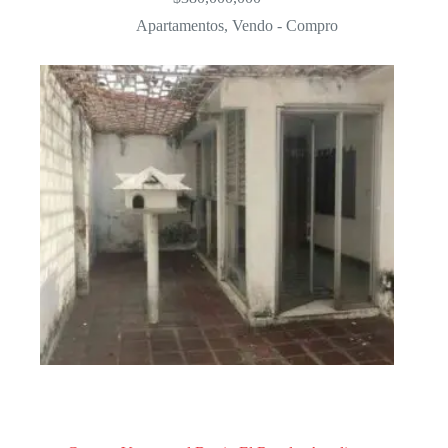
Apartamentos
,
Vendo - Compro