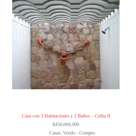
Casa con 3 Habitaciones y 2 Baños – Ceiba II
$
450,000,000
Casas
,
Vendo - Compro