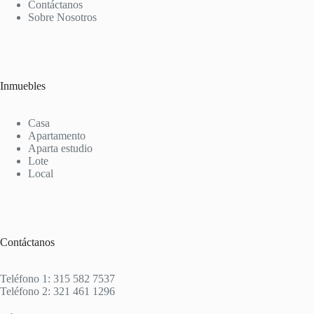
Contáctanos
Sobre Nosotros
Inmuebles
Casa
Apartamento
Aparta estudio
Lote
Local
Contáctanos
Teléfono 1: 315 582 7537
Teléfono 2: 321 461 1296