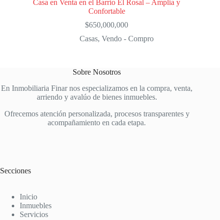
Casa en Venta en el Barrio El Rosal – Amplia y
Confortable
$
650,000,000
Casas
,
Vendo - Compro
Sobre Nosotros
En Inmobiliaria Finar nos especializamos en la compra, venta,
arriendo y avalúo de bienes inmuebles.
Ofrecemos atención personalizada, procesos transparentes y
acompañamiento en cada etapa.
Secciones
Inicio
Inmuebles
Servicios