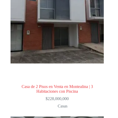
Casa de 2 Pisos en Venta en Montealina | 3
Habitaciones con Piscina
$
228,000,000
Casas