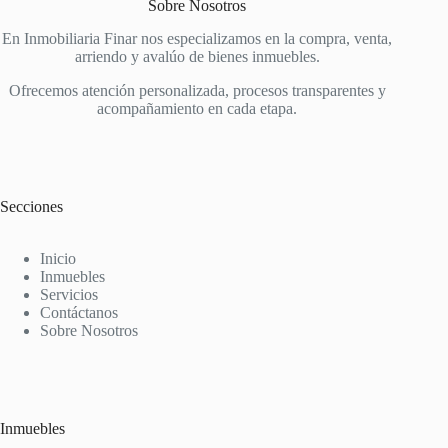
Sobre Nosotros
En Inmobiliaria Finar nos especializamos en la compra, venta,
arriendo y avalúo de bienes inmuebles.
Ofrecemos atención personalizada, procesos transparentes y
acompañamiento en cada etapa.
Secciones
Inicio
Inmuebles
Servicios
Contáctanos
Sobre Nosotros
Inmuebles