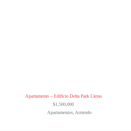
Apartamento – Edificio Delta Park Lleras
$
1,500,000
Apartamentos
,
Arriendo