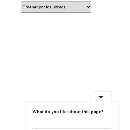
What do you like about this page?