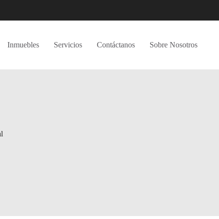
Inmuebles
Servicios
Contáctanos
Sobre Nosotros
l