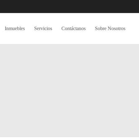
Inmuebles
Servicios
Contáctanos
Sobre Nosotros