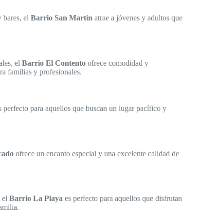
 bares, el
Barrio San Martín
atrae a jóvenes y adultos que
ales, el
Barrio El Contento
ofrece comodidad y
a familias y profesionales.
 perfecto para aquellos que buscan un lugar pacífico y
rado
ofrece un encanto especial y una excelente calidad de
, el
Barrio La Playa
es perfecto para aquellos que disfrutan
amilia.