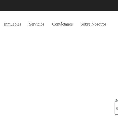
Inmuebles
Servicios
Contáctanos
Sobre Nosotros
B