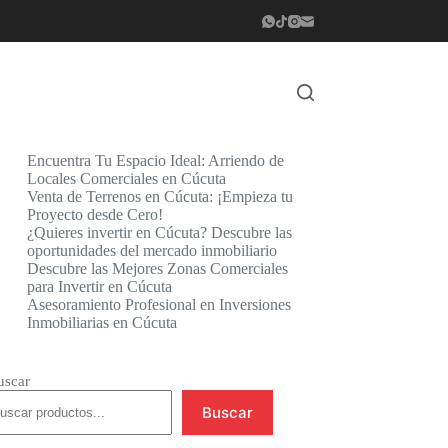
Encuentra Tu Espacio Ideal: Arriendo de
Locales Comerciales en Cúcuta
Venta de Terrenos en Cúcuta: ¡Empieza tu
Proyecto desde Cero!
¿Quieres invertir en Cúcuta? Descubre las
oportunidades del mercado inmobiliario
Descubre las Mejores Zonas Comerciales
para Invertir en Cúcuta
Asesoramiento Profesional en Inversiones
Inmobiliarias en Cúcuta
uscar
Buscar