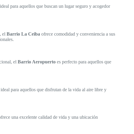
ideal para aquellos que buscan un lugar seguro y acogedor
, el
Barrio La Ceiba
ofrece comodidad y conveniencia a sus
ionales.
cional, el
Barrio Aeropuerto
es perfecto para aquellos que
ideal para aquellos que disfrutan de la vida al aire libre y
frece una excelente calidad de vida y una ubicación