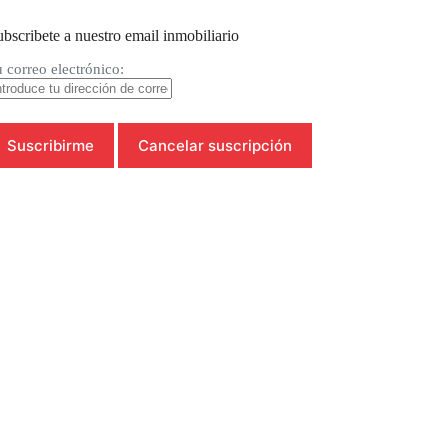
bscribete a nuestro email inmobiliario
 correo electrónico: