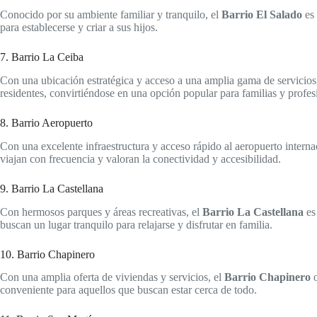
Conocido por su ambiente familiar y tranquilo, el
Barrio El Salado
es 
para establecerse y criar a sus hijos.
7. Barrio La Ceiba
Con una ubicación estratégica y acceso a una amplia gama de servicios
residentes, convirtiéndose en una opción popular para familias y profes
8. Barrio Aeropuerto
Con una excelente infraestructura y acceso rápido al aeropuerto interna
viajan con frecuencia y valoran la conectividad y accesibilidad.
9. Barrio La Castellana
Con hermosos parques y áreas recreativas, el
Barrio La Castellana
es 
buscan un lugar tranquilo para relajarse y disfrutar en familia.
10. Barrio Chapinero
Con una amplia oferta de viviendas y servicios, el
Barrio Chapinero
o
conveniente para aquellos que buscan estar cerca de todo.