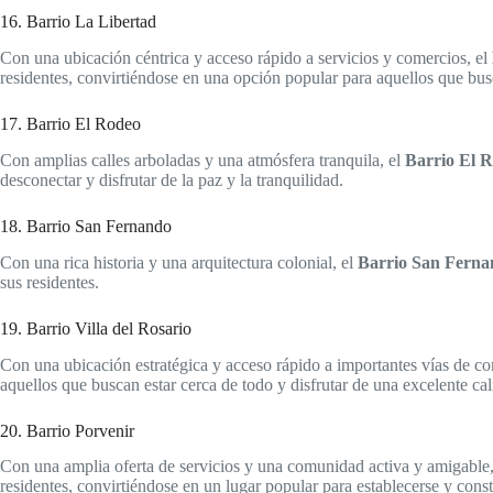
16. Barrio La Libertad
Con una ubicación céntrica y acceso rápido a servicios y comercios, el
residentes, convirtiéndose en una opción popular para aquellos que bus
17. Barrio El Rodeo
Con amplias calles arboladas y una atmósfera tranquila, el
Barrio El 
desconectar y disfrutar de la paz y la tranquilidad.
18. Barrio San Fernando
Con una rica historia y una arquitectura colonial, el
Barrio San Ferna
sus residentes.
19. Barrio Villa del Rosario
Con una ubicación estratégica y acceso rápido a importantes vías de c
aquellos que buscan estar cerca de todo y disfrutar de una excelente cal
20. Barrio Porvenir
Con una amplia oferta de servicios y una comunidad activa y amigable
residentes, convirtiéndose en un lugar popular para establecerse y const