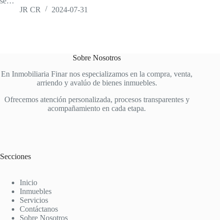
se…
JR CR
2024-07-31
Sobre Nosotros
En Inmobiliaria Finar nos especializamos en la compra, venta,
arriendo y avalúo de bienes inmuebles.
Ofrecemos atención personalizada, procesos transparentes y
acompañamiento en cada etapa.
Secciones
Inicio
Inmuebles
Servicios
Contáctanos
Sobre Nosotros