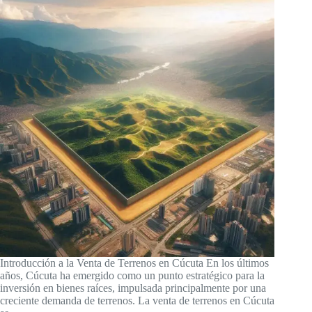
Introducción a la Venta de Terrenos en Cúcuta En los últimos
años, Cúcuta ha emergido como un punto estratégico para la
inversión en bienes raíces, impulsada principalmente por una
creciente demanda de terrenos. La venta de terrenos en Cúcuta