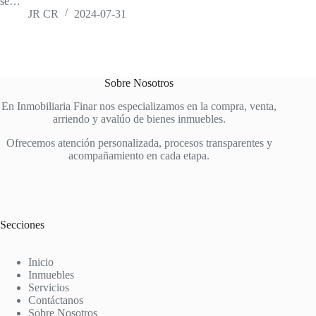
se…
JR CR
2024-07-31
Sobre Nosotros
En Inmobiliaria Finar nos especializamos en la compra, venta,
arriendo y avalúo de bienes inmuebles.
Ofrecemos atención personalizada, procesos transparentes y
acompañamiento en cada etapa.
Secciones
Inicio
Inmuebles
Servicios
Contáctanos
Sobre Nosotros