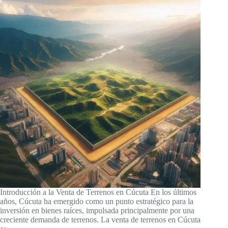
Introducción a la Venta de Terrenos en Cúcuta En los últimos
años, Cúcuta ha emergido como un punto estratégico para la
inversión en bienes raíces, impulsada principalmente por una
creciente demanda de terrenos. La venta de terrenos en Cúcuta