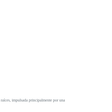
 raíces, impulsada principalmente por una