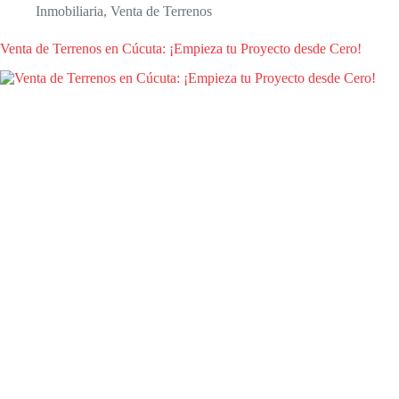
Inmobiliaria
,
Venta de Terrenos
Venta de Terrenos en Cúcuta: ¡Empieza tu Proyecto desde Cero!