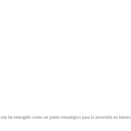
cuta ha emergido como un punto estratégico para la inversión en bienes