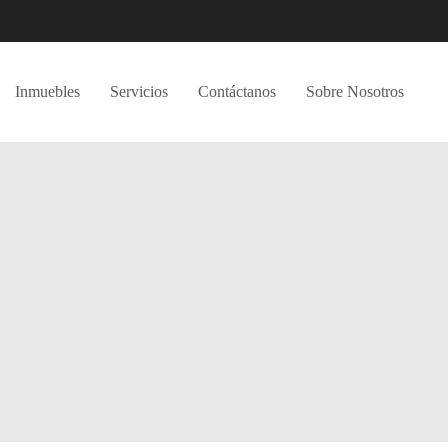
Inmuebles
Servicios
Contáctanos
Sobre Nosotros