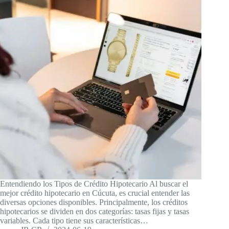
Entendiendo los Tipos de Crédito Hipotecario Al buscar el
mejor crédito hipotecario en Cúcuta, es crucial entender las
diversas opciones disponibles. Principalmente, los créditos
hipotecarios se dividen en dos categorías: tasas fijas y tasas
variables. Cada tipo tiene sus características…