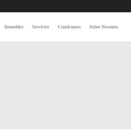
Inmuebles
Servicios
Contáctanos
Sobre Nosotros