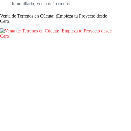
Inmobiliaria
,
Venta de Terrenos
Venta de Terrenos en Cúcuta: ¡Empieza tu Proyecto desde
Cero!