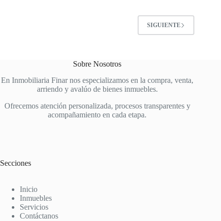
SIGUIENTE
Sobre Nosotros
En Inmobiliaria Finar nos especializamos en la compra, venta,
arriendo y avalúo de bienes inmuebles.
Ofrecemos atención personalizada, procesos transparentes y
acompañamiento en cada etapa.
Secciones
Inicio
Inmuebles
Servicios
Contáctanos