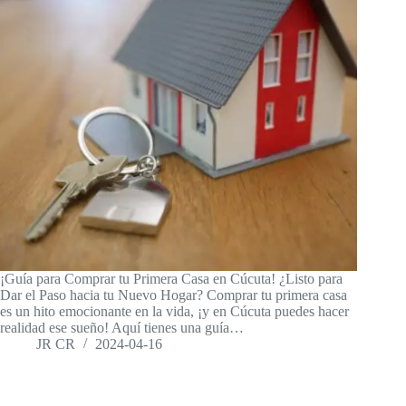
¡Guía para Comprar tu Primera Casa en Cúcuta! ¿Listo para
Dar el Paso hacia tu Nuevo Hogar? Comprar tu primera casa
es un hito emocionante en la vida, ¡y en Cúcuta puedes hacer
realidad ese sueño! Aquí tienes una guía…
JR CR
2024-04-16