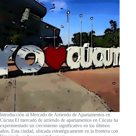
Introducción al Mercado de Arriendo de Apartamentos en
Cúcuta El mercado de arriendo de apartamentos en Cúcuta ha
experimentado un crecimiento significativo en los últimos
años. Esta ciudad, ubicada estratégicamente en la frontera con