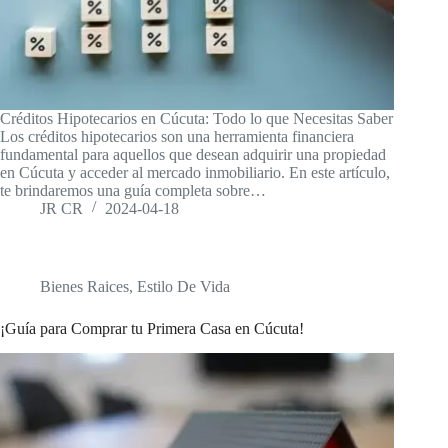
Créditos Hipotecarios en Cúcuta: Todo lo que Necesitas Saber
Los créditos hipotecarios son una herramienta financiera
fundamental para aquellos que desean adquirir una propiedad
en Cúcuta y acceder al mercado inmobiliario. En este artículo,
te brindaremos una guía completa sobre…
JR CR
2024-04-18
Bienes Raices
,
Estilo De Vida
¡Guía para Comprar tu Primera Casa en Cúcuta!